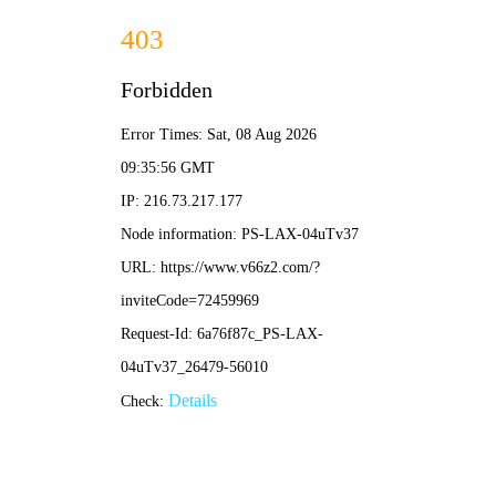
NBA直播
谢嘉宜专业领域
谢嘉宜是谁？深度解析谢嘉宜的成长历程与专业成就
•
nba直播
nba直播
2026-04-08 12:09:38
1
Copyright 2025.
NBA直播