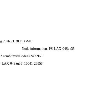
来展望
独特的张力与激情。这不仅仅是一场普通的足球比赛，更是一场承载着历史
球迷的目光。
明显优势。然而，威尔士队绝非易与之辈，尤其是在近年来加雷斯·贝尔、阿
不畏强敌、顽强拼搏的“红龙”精神。这种实力与斗志的碰撞，使得每一次
英
整体传控、高位逼抢和边路突击，阵容厚度令人羡慕。而威尔士队则往往展
坚韧防守寻找机会。两队在布阵上的博弈，是比赛的另一大看点。
·凯恩这样的顶级射手和贝林厄姆等新生代中场天才，攻击线选择多样。威尔
与冲击力，来挑战英格兰的防线。中场控制与锋线效率的比拼，或将决定比赛